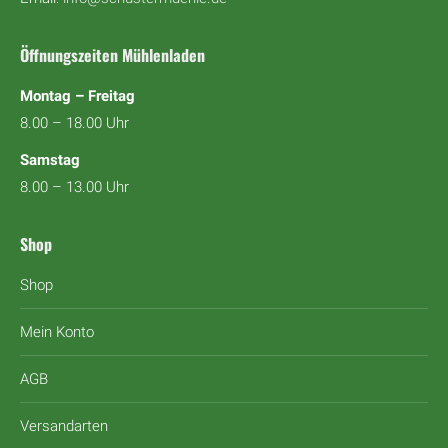
Öffnungszeiten Mühlenladen
Montag – Freitag
8.00 – 18.00 Uhr
Samstag
8.00 – 13.00 Uhr
Shop
Shop
Mein Konto
AGB
Versandarten