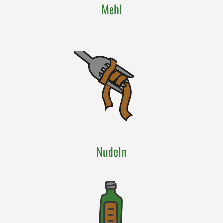
Mehl
Nudeln