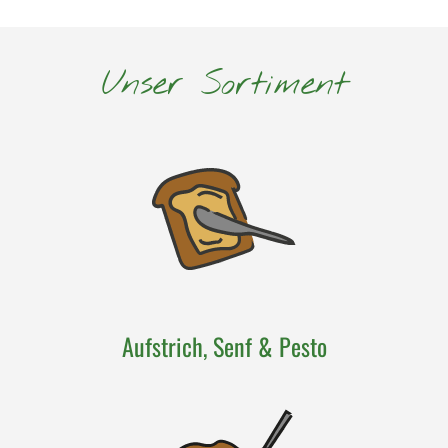
Unser Sortiment
Aufstrich, Senf & Pesto