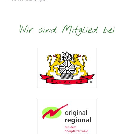
Wir sind Mitglied bei