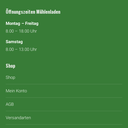
Öffnungszeiten Mühlenladen
Montag – Freitag
8.00 – 18.00 Uhr
Samstag
8.00 – 13.00 Uhr
Shop
Shop
Mein Konto
AGB
Versandarten