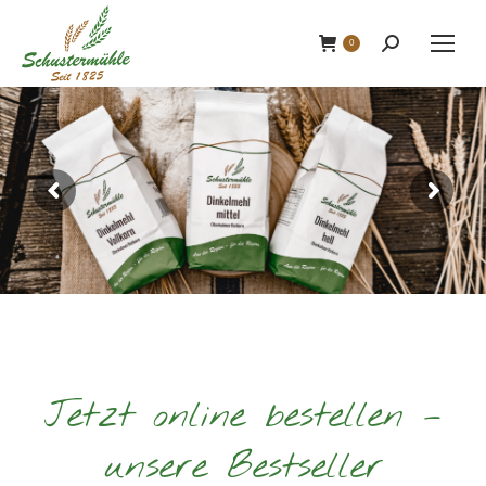
0
Search:
Jetzt online bestellen –
unsere Bestseller