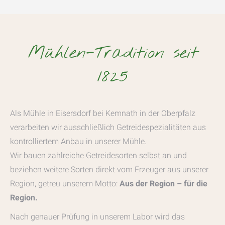
Mühlen-Tradition seit
1825
Als Mühle in Eisersdorf bei Kemnath in der Oberpfalz
verarbeiten wir ausschließlich Getreidespezialitäten aus
kontrolliertem Anbau in unserer Mühle.
Wir bauen zahlreiche Getreidesorten selbst an und
beziehen weitere Sorten direkt vom Erzeuger aus unserer
Region, getreu unserem Motto:
Aus der Region – für die
Region.
Nach genauer Prüfung in unserem Labor wird das