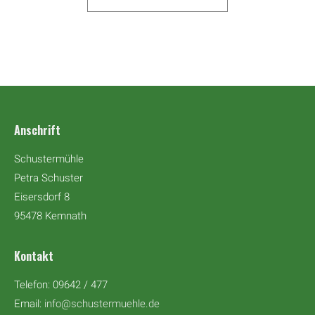
Anschrift
Schustermühle
Petra Schuster
Eisersdorf 8
95478 Kemnath
Kontakt
Telefon: 09642 / 477
Email:
info@schustermuehle.de