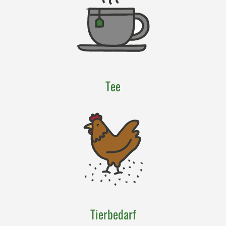
Tee
Tierbedarf