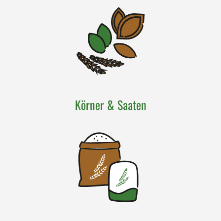
Körner & Saaten