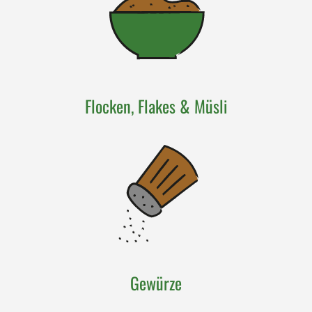
Flocken, Flakes & Müsli
Gewürze