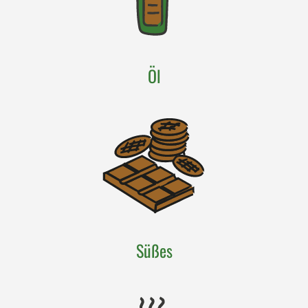
Öl
Süßes