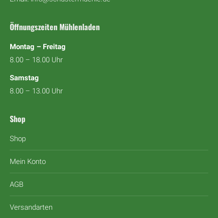
Öffnungszeiten Mühlenladen
Montag – Freitag
8.00 – 18.00 Uhr
Samstag
8.00 – 13.00 Uhr
Shop
Shop
Mein Konto
AGB
Versandarten