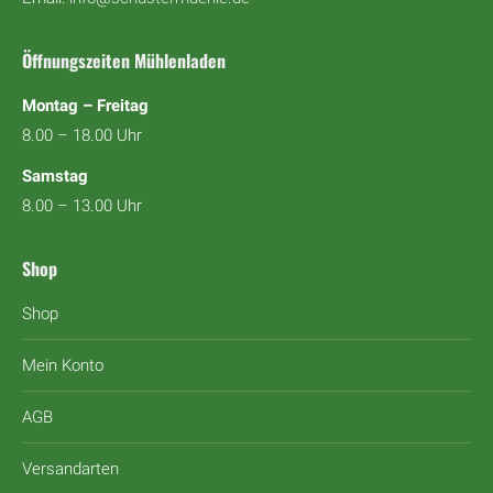
Öffnungszeiten Mühlenladen
Montag – Freitag
8.00 – 18.00 Uhr
Samstag
8.00 – 13.00 Uhr
Shop
Shop
Mein Konto
AGB
Versandarten