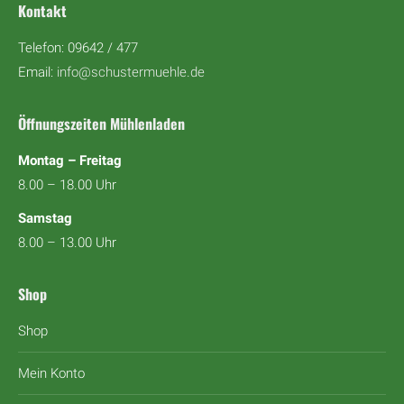
Kontakt
Telefon: 09642 / 477
Email:
info@schustermuehle.de
Öffnungszeiten Mühlenladen
Montag – Freitag
8.00 – 18.00 Uhr
Samstag
8.00 – 13.00 Uhr
Shop
Shop
Mein Konto