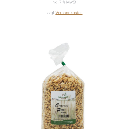
inkl. 7 % MwSt.
zzgl.
Versandkosten