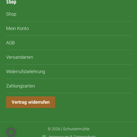
Shop
Shop
Mein Konto
AGB
Versandarten
Widerrufsbelehrung
Zahlungsarten
Vertrag widerrufen
© 2026 | Schustermühle
Impressum & Datenschutz