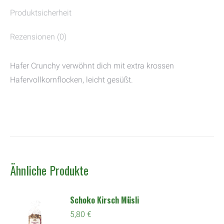
Produktsicherheit
Rezensionen (0)
Hafer Crunchy verwöhnt dich mit extra krossen
Hafervollkornflocken, leicht gesüßt.
Ähnliche Produkte
Schoko Kirsch Müsli
5,80
€