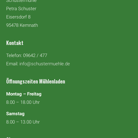
Schustermühle
Petra Schuster
Eisersdorf 8
95478 Kemnath
Kontakt
Telefon: 09642 / 477
Email:
info@schustermuehle.de
Öffnungszeiten Mühlenladen
Montag – Freitag
8.00 – 18.00 Uhr
Samstag
8.00 – 13.00 Uhr